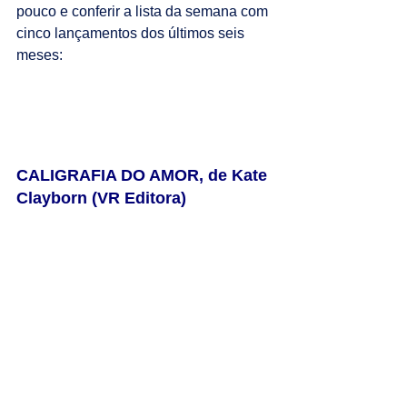
pouco e conferir a lista da semana com 
cinco lançamentos dos últimos seis 
meses:
CALIGRAFIA DO AMOR, de Kate 
Clayborn (VR Editora)