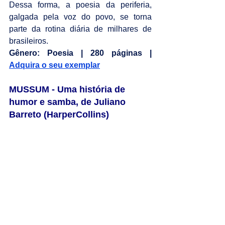
Dessa forma, a poesia da periferia, 
galgada pela voz do povo, se torna 
parte da rotina diária de milhares de 
brasileiros.
Gênero: Poesia | 280 páginas | 
Adquira o seu exemplar
MUSSUM - Uma história de 
humor e samba, de Juliano 
Barreto (HarperCollins)