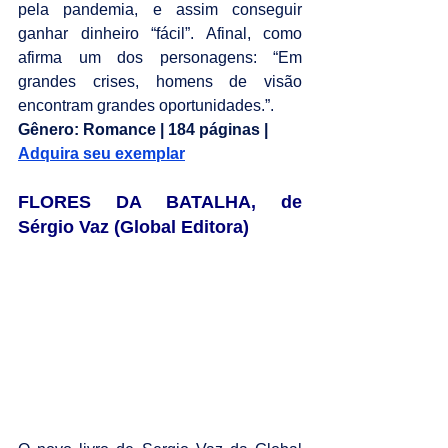
pela pandemia, e assim conseguir 
ganhar dinheiro “fácil”. Afinal, como 
afirma um dos personagens: “Em 
grandes crises, homens de visão 
encontram grandes oportunidades.”.
Gênero: Romance | 184 páginas | 
Adquira seu exemplar
FLORES DA BATALHA, de 
Sérgio Vaz (Global Editora)