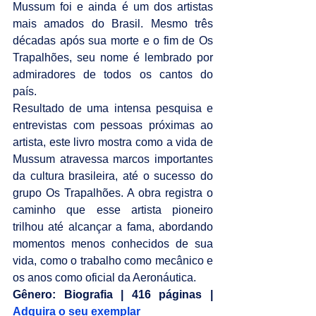
Mussum foi e ainda é um dos artistas 
mais amados do Brasil. Mesmo três 
décadas após sua morte e o fim de Os 
Trapalhões, seu nome é lembrado por 
admiradores de todos os cantos do 
país.
Resultado de uma intensa pesquisa e 
entrevistas com pessoas próximas ao 
artista, este livro mostra como a vida de 
Mussum atravessa marcos importantes 
da cultura brasileira, até o sucesso do 
grupo Os Trapalhões. A obra registra o 
caminho que esse artista pioneiro 
trilhou até alcançar a fama, abordando 
momentos menos conhecidos de sua 
vida, como o trabalho como mecânico e 
os anos como oficial da Aeronáutica.
Gênero: Biografia | 416 páginas | 
Adquira o seu exemplar