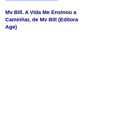
Mv Bill. A Vida Me Ensinou a 
Caminhar, de Mv Bill (Editora 
Age)