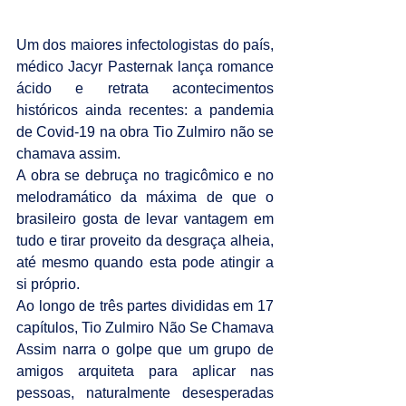
Um dos maiores infectologistas do país, 
médico Jacyr Pasternak lança romance 
ácido e retrata acontecimentos 
históricos ainda recentes: a pandemia 
de Covid-19 na obra Tio Zulmiro não se 
chamava assim.
A obra se debruça no tragicômico e no 
melodramático da máxima de que o 
brasileiro gosta de levar vantagem em 
tudo e tirar proveito da desgraça alheia, 
até mesmo quando esta pode atingir a 
si próprio. 
Ao longo de três partes divididas em 17 
capítulos, Tio Zulmiro Não Se Chamava 
Assim narra o golpe que um grupo de 
amigos arquiteta para aplicar nas 
pessoas, naturalmente desesperadas 