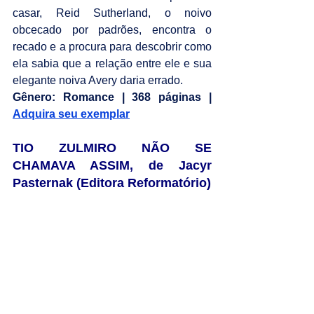
casar, Reid Sutherland, o noivo 
obcecado por padrões, encontra o 
recado e a procura para descobrir como 
ela sabia que a relação entre ele e sua 
elegante noiva Avery daria errado.
Gênero: Romance | 368 páginas | 
Adquira seu exemplar
TIO ZULMIRO NÃO SE 
CHAMAVA ASSIM, de Jacyr 
Pasternak (Editora Reformatório)