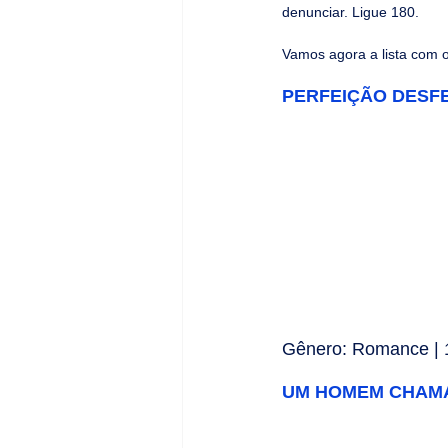
denunciar. Ligue 180.
Vamos agora a lista com 
PERFEIÇÃO DESFEITA
Gênero: Romance | 1
UM HOMEM CHAMADO