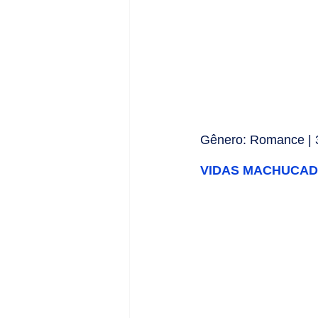
Gênero: Romance | 3
VIDAS MACHUCADAS,