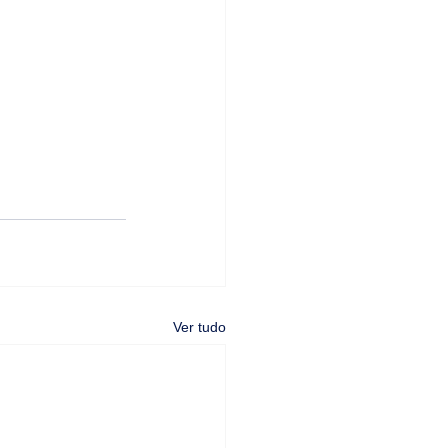
Ver tudo