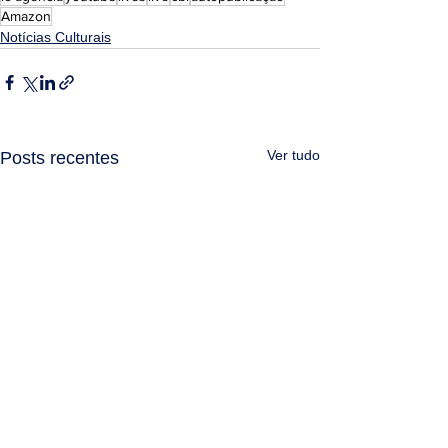
Amazon
Notícias Culturais
Ver tudo
Posts recentes