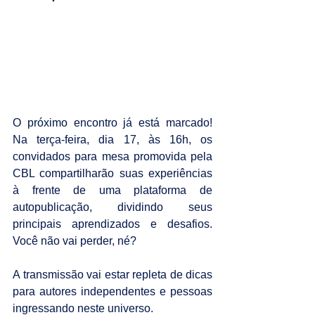
O próximo encontro já está marcado! 
Na terça-feira, dia 17, às 16h, os 
convidados para mesa promovida pela 
CBL compartilharão suas experiências 
à frente de uma plataforma de 
autopublicação, dividindo seus 
principais aprendizados e desafios. 
Você não vai perder, né?
A transmissão vai estar repleta de dicas 
para autores independentes e pessoas 
ingressando neste universo. 