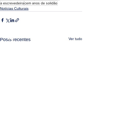
a escrevedeira
cem anos de solidão
Notícias Culturais
Ver tudo
Posts recentes