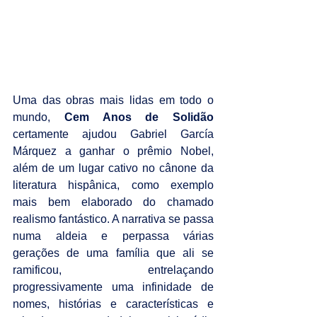
Uma das obras mais lidas em todo o 
mundo, 
Cem Anos de Solidão
certamente ajudou Gabriel García 
Márquez a ganhar o prêmio Nobel, 
além de um lugar cativo no cânone da 
literatura hispânica, como exemplo 
mais bem elaborado do chamado 
realismo fantástico. A narrativa se passa 
numa aldeia e perpassa várias 
gerações de uma família que ali se 
ramificou, entrelaçando 
progressivamente uma infinidade de 
nomes, histórias e características e 