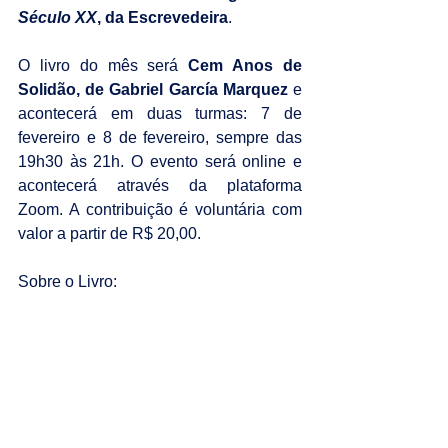
Século XX
, da Escrevedeira
.
O livro do mês será 
Cem Anos de 
Solidão, de Gabriel García Marquez
 e 
acontecerá em duas turmas: 7 de 
fevereiro e 8 de fevereiro, sempre das 
19h30 às 21h. O evento será online e 
acontecerá através da plataforma 
Zoom. A contribuição é voluntária com 
valor a partir de R$ 20,00.
Sobre o Livro: