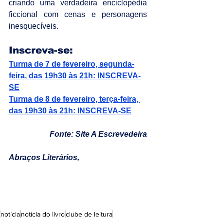
criando uma verdadeira enciclopédia 
ficcional com cenas e personagens 
inesquecíveis.
Inscreva-se:
Turma de 7 de fevereiro, segunda-
feira, das 19h30 às 21h: INSCREVA-
SE
Turma de 8 de fevereiro, terça-feira, 
das 19h30 às 21h: INSCREVA-SE
Fonte: Site A Escrevedeira
Abraços Literários,
notícia
notícia do livro
clube de leitura