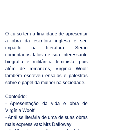
O curso tem a finalidade de apresentar 
a obra da escritora inglesa e seu 
impacto na literatura. Serão 
comentados fatos de sua interessante 
biografia e militância feminista, pois 
além de romances, Virginia Woolf 
também escreveu ensaios e palestras 
sobre o papel da mulher na sociedade.
Conteúdo:
- Apresentação da vida e obra de 
Virgínia Woolf
- Análise literária de uma de suas obras 
mais expressivas: Mrs Dalloway