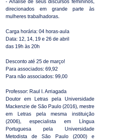
- Análise de seus discursos femininos, 
direcionados em grande parte às 
mulheres trabalhadoras.
Carga horária: 04 horas-aula
Data: 12, 14, 19 e 26 de abril
das 19h às 20h
Desconto até 25 de março!
Para associados: 69,92
Para não associados: 99,00
Professor: Raul I. Arriagada
Doutor em Letras pela Universidade 
Mackenzie de São Paulo (2016), mestre 
em Letras pela mesma instituição 
(2006), especialista em Língua 
Portuguesa pela Universidade 
Metodista de São Paulo (2000) e 