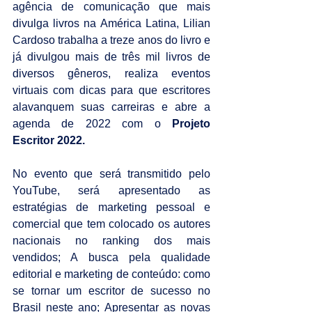
agência de comunicação que mais 
divulga livros na América Latina, Lilian 
Cardoso trabalha a treze anos do livro e 
já divulgou mais de três mil livros de 
diversos gêneros, realiza eventos 
virtuais com dicas para que escritores 
alavanquem suas carreiras e abre a 
agenda de 2022 com o 
Projeto 
Escritor 2022.
No evento que será transmitido pelo 
YouTube, será apresentado as 
estratégias de marketing pessoal e 
comercial que tem colocado os autores 
nacionais no ranking dos mais 
vendidos; A busca pela qualidade 
editorial e marketing de conteúdo: como 
se tornar um escritor de sucesso no 
Brasil neste ano; Apresentar as novas 