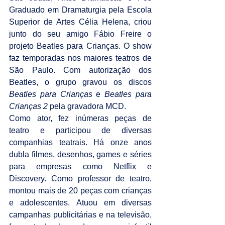
Graduado em Dramaturgia pela Escola 
Superior de Artes Célia Helena, criou 
junto do seu amigo Fábio Freire o 
projeto Beatles para Crianças. O show 
faz temporadas nos maiores teatros de 
São Paulo. Com autorização dos 
Beatles, o grupo gravou os discos 
Beatles para Crianças
 e 
Beatles para 
Crianças 2
 pela gravadora MCD.
Como ator, fez inúmeras peças de 
teatro e participou de diversas 
companhias teatrais. Há onze anos 
dubla filmes, desenhos, games e séries 
para empresas como Netflix e 
Discovery. Como professor de teatro, 
montou mais de 20 peças com crianças 
e adolescentes. Atuou em diversas 
campanhas publicitárias e na televisão, 