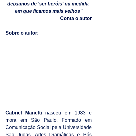
deixamos de 'ser heróis' na medida 
em que ficamos mais velhos"
Conta o autor
Sobre o autor:
Gabriel Manetti
 nasceu em 1983 e 
mora em São Paulo. Formado em 
Comunicação Social pela Universidade 
São Judas, Artes Dramáticas e Pós 