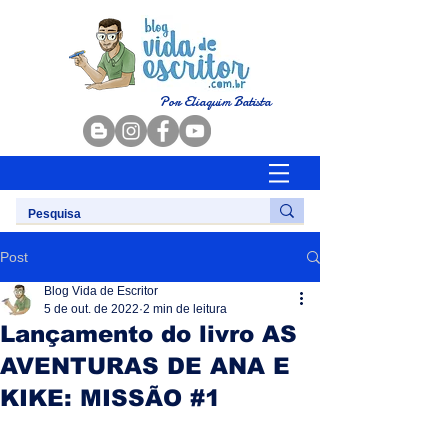
Por Eliaquim Batista
Post
Blog Vida de Escritor
5 de out. de 2022
2 min de leitura
Lançamento do livro AS
AVENTURAS DE ANA E
KIKE: MISSÃO #1