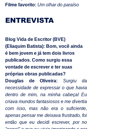
Filme favorito:
 Um olhar do paraíso
ENTREVISTA
Blog Vida de Escritor (BVE) 
(Eliaquim Batista): Bom, você ainda 
é bem jovem e já tem dois livros 
publicados. Como surgiu essa 
vontade de escrever e ter suas 
próprias obras publicadas?
Douglas de Oliveira:
Surgiu da 
necessidade de expressar o que havia 
dentro de mim, na minha cabeça! Eu 
criava mundos fantasiosos e me divertia 
com isso, mas não era o suficiente, 
apenas pensar me deixava frustrado, foi 
então que eu decidi escrever, por no 