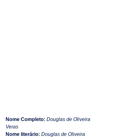
Nome Completo:
Douglas de Oliveira 
Veras
Nome literário:
Douglas de Oliveira