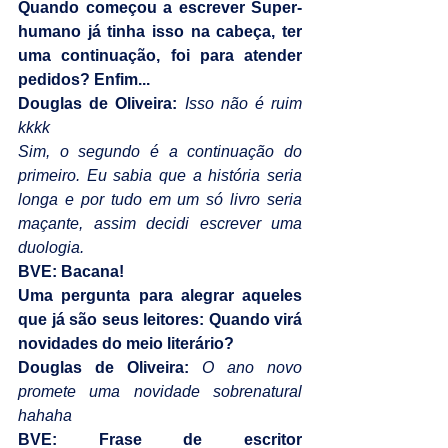
Quando começou a escrever Super-
humano já tinha isso na cabeça, ter 
uma continuação, foi para atender 
pedidos? Enfim...
Douglas de Oliveira:
Isso não é ruim 
kkkk
Sim, o segundo é a continuação do 
primeiro. Eu sabia que a história seria 
longa e por tudo em um só livro seria 
maçante, assim decidi escrever uma 
duologia.
BVE: Bacana!
Uma pergunta para alegrar aqueles 
que já são seus leitores: Quando virá 
novidades do meio literário?
Douglas de Oliveira:
O ano novo 
promete uma novidade sobrenatural 
hahaha
BVE: Frase de escritor 