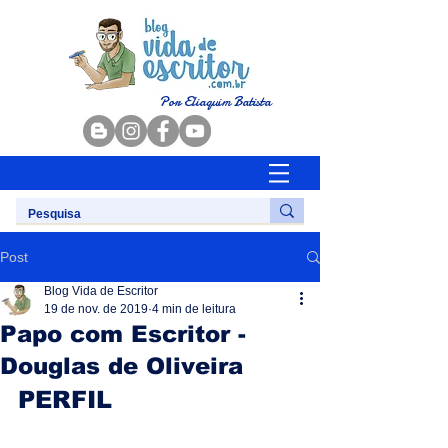
Por Eliaquim Batista
Post
Blog Vida de Escritor
19 de nov. de 2019
4 min de leitura
Papo com Escritor -
Douglas de Oliveira
PERFIL