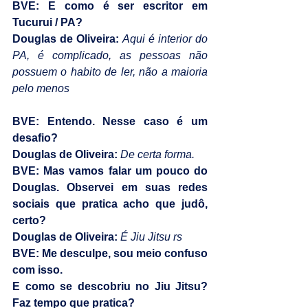
BVE: E como é ser escritor em 
Tucurui / PA?
Douglas de Oliveira:
 Aqui é interior do 
PA, é complicado, as pessoas não 
possuem o habito de ler, não a maioria 
pelo menos
BVE: Entendo. Nesse caso é um 
desafio?
Douglas de Oliveira:
De certa forma.
BVE: Mas vamos falar um pouco do 
Douglas. Observei em suas redes 
sociais que pratica acho que judô, 
certo?
Douglas de Oliveira: 
É Jiu Jitsu rs
BVE: Me desculpe, sou meio confuso 
com isso.
E como se descobriu no Jiu Jitsu? 
Faz tempo que pratica?