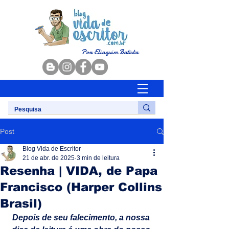
Por Eliaquim Batista
Post
Blog Vida de Escritor
21 de abr. de 2025
3 min de leitura
Resenha | VIDA, de Papa
Francisco (Harper Collins
Brasil)
Depois de seu falecimento, a nossa 