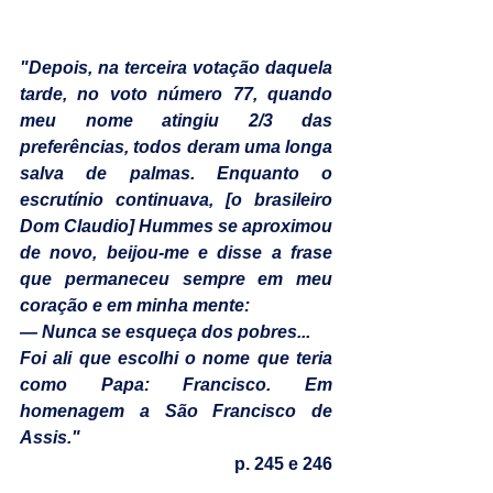
"Depois, na terceira votação daquela 
tarde, no voto número 77, quando 
meu nome atingiu 2/3 das 
preferências, todos deram uma longa 
salva de palmas. Enquanto o 
escrutínio continuava, [o brasileiro 
Dom Claudio] Hummes se aproximou 
de novo, beijou-me e disse a frase 
que permaneceu sempre em meu 
coração e em minha mente: 
— Nunca se esqueça dos pobres...
Foi ali que escolhi o nome que teria 
como Papa: Francisco. Em 
homenagem a São Francisco de 
Assis."
p. 245 e 246