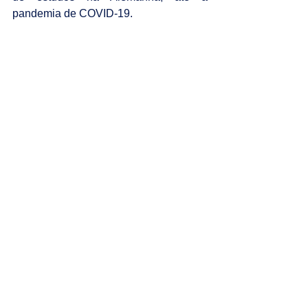
pandemia de COVID-19.