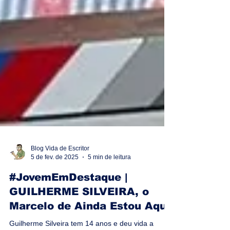
Blog Vida de Escritor
5 de fev. de 2025
5 min de leitura
#JovemEmDestaque |