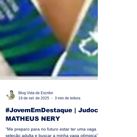
Blog Vida de Escritor
19 de set. de 2025
3 min de leitura
#JovemEmDestaque | Judoca