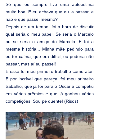
Só que eu sempre tive uma autoestima 
muito boa. E eu achava que eu ia passar, e 
não é que passei mesmo?
Depois de um tempo, foi a hora de discutir 
qual seria o meu papel. Se seria o Marcelo 
ou se seria o amigo do Marcelo. E foi a 
mesma história... Minha mãe pedindo para 
eu ter calma, que era difícil, eu poderia não 
passar, mas aí eu passei!
E esse foi meu primeiro trabalho como ator. 
E por incrível que pareça, foi meu primeiro 
trabalho, que já foi para o Oscar e competiu 
em vários prêmios e que já ganhou várias 
competições. Sou pé quente! (Risos)