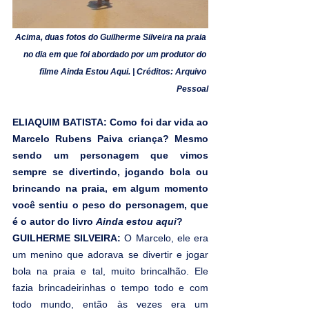
Acima, duas fotos do Guilherme Silveira na praia 
no dia em que foi abordado por um produtor do 
filme Ainda Estou Aqui. | Créditos: Arquivo 
Pessoal
ELIAQUIM BATISTA: Como foi dar vida ao 
Marcelo Rubens Paiva criança? Mesmo 
sendo um personagem que vimos 
sempre se divertindo, jogando bola ou 
brincando na praia, em algum momento 
você sentiu o peso do personagem, que 
é o autor do livro 
Ainda estou aqui
?
GUILHERME SILVEIRA: 
O Marcelo, ele era 
um menino que adorava se divertir e jogar 
bola na praia e tal, muito brincalhão. Ele 
fazia brincadeirinhas o tempo todo e com 
todo mundo, então às vezes era um 