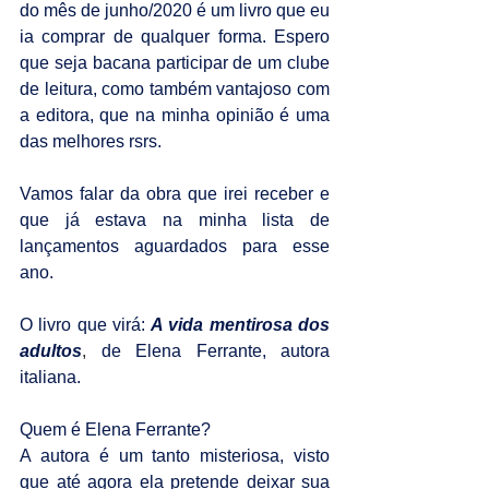
do mês de junho/2020 é um livro que eu 
ia comprar de qualquer forma. Espero 
que seja bacana participar de um clube 
de leitura, como também vantajoso com 
a editora, que na minha opinião é uma 
das melhores rsrs.
Vamos falar da obra que irei receber e 
que já estava na minha lista de 
lançamentos aguardados para esse 
ano.
O livro que virá: 
A vida mentirosa dos 
adultos
,
 de Elena Ferrante, autora 
italiana.
Quem é Elena Ferrante?
A autora é um tanto misteriosa, visto 
que até agora ela pretende deixar sua 