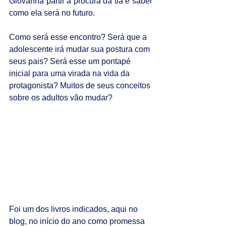
Giovanna partir a procura da tia e saber 
como ela será no futuro.
Como será esse encontro? Será que a 
adolescente irá mudar sua postura com 
seus pais? Será esse um pontapé 
inicial para uma virada na vida da 
protagonista? Muitos de seus conceitos 
sobre os adultos vão mudar?
Foi um dos livros indicados, aqui no 
blog, no início do ano como promessa 