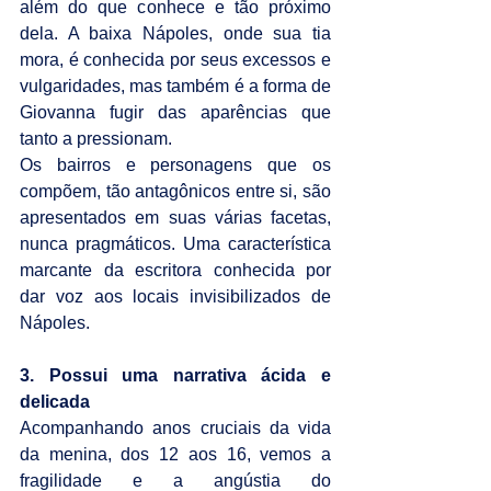
além do que conhece e tão próximo 
dela. A baixa Nápoles, onde sua tia 
mora, é conhecida por seus excessos e 
vulgaridades, mas também é a forma de 
Giovanna fugir das aparências que 
tanto a pressionam.
Os bairros e personagens que os 
compõem, tão antagônicos entre si, são 
apresentados em suas várias facetas, 
nunca pragmáticos. Uma característica 
marcante da escritora conhecida por 
dar voz aos locais invisibilizados de 
Nápoles.
3. Possui uma narrativa ácida e 
delicada
Acompanhando anos cruciais da vida 
da menina, dos 12 aos 16, vemos a 
fragilidade e a angústia do 