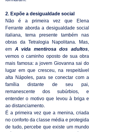
2. Expõe a desigualdade social
Não é a primeira vez que Elena 
Ferrante aborda a desigualdade social 
italiana, tema presente também nas 
obras da Tetralogia Napolitana. Mas, 
em 
A vida mentirosa dos adultos
, 
vemos o caminho oposto de sua obra 
mais famosa: a jovem Giovanna sai do 
lugar em que cresceu, na respeitável 
alta Nápoles, para se conectar com a 
família distante de seu pai, 
remanescente dos subúrbios, e 
entender o motivo que levou à briga e 
ao distanciamento.
É a primeira vez que a menina, criada 
no conforto da classe média e protegida 
de tudo, percebe que existe um mundo 