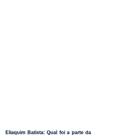
Eliaquim Batista: Qual foi a parte da 