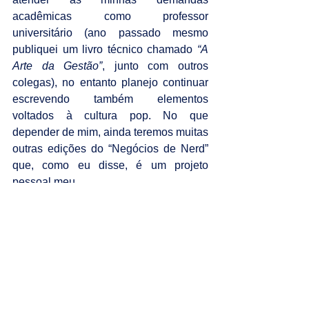
acadêmicas como professor 
universitário (ano passado mesmo 
publiquei um livro técnico chamado 
“A 
Arte da Gestão”
, junto com outros 
colegas), no entanto planejo continuar 
escrevendo também elementos 
voltados à cultura pop. No que 
depender de mim, ainda teremos muitas 
outras edições do “Negócios de Nerd” 
que, como eu disse, é um projeto 
pessoal meu.