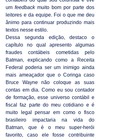
um 
feedback 
muito bom por parte dos 
leitores e da equipe. Foi o que me deu 
ânimo para continuar produzindo mais 
textos nesse estilo.
Dessa segunda edição, destaco o 
capítulo no qual apresento algumas 
fraudes contábeis cometidas pelo 
Batman, explicando como a Receita 
Federal poderia ser um inimigo ainda 
mais ameaçador que o Coringa caso 
Bruce Wayne não coloque as suas 
contas em dia. Como eu sou contador 
de formação, esse universo contábil e 
fiscal faz parte do meu cotidiano e é 
muito legal pensar em como o fisco 
brasileiro impactaria na vida do 
Batman, que é o meu super-herói 
favorito, caso ele fosse contribuinte 