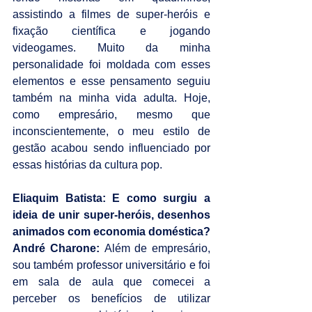
assistindo a filmes de super-heróis e 
fixação científica e jogando 
videogames. Muito da minha 
personalidade foi moldada com esses 
elementos e esse pensamento seguiu 
também na minha vida adulta. Hoje, 
como empresário, mesmo que 
inconscientemente, o meu estilo de 
gestão acabou sendo influenciado por 
essas histórias da cultura pop.
Eliaquim Batista: E como surgiu a 
ideia de unir super-heróis, desenhos 
animados com economia doméstica?
André Charone: 
Além de empresário, 
sou também professor universitário e foi 
em sala de aula que comecei a 
perceber os benefícios de utilizar 