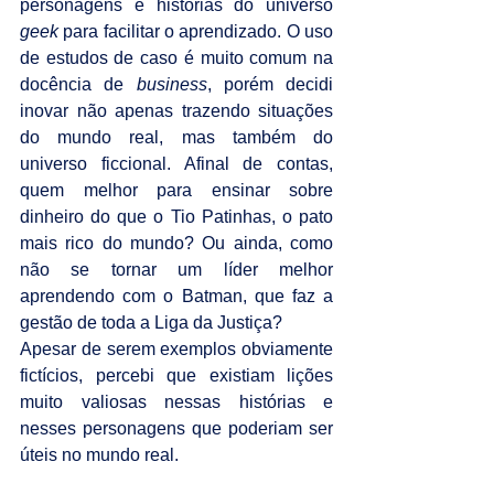
personagens e histórias do universo 
geek 
para facilitar o aprendizado. O uso 
de estudos de caso é muito comum na 
docência de 
business
, porém decidi 
inovar não apenas trazendo situações 
do mundo real, mas também do 
universo ficcional. Afinal de contas, 
quem melhor para ensinar sobre 
dinheiro do que o Tio Patinhas, o pato 
mais rico do mundo? Ou ainda, como 
não se tornar um líder melhor 
aprendendo com o Batman, que faz a 
gestão de toda a Liga da Justiça?
Apesar de serem exemplos obviamente 
fictícios, percebi que existiam lições 
muito valiosas nessas histórias e 
nesses personagens que poderiam ser 
úteis no mundo real.