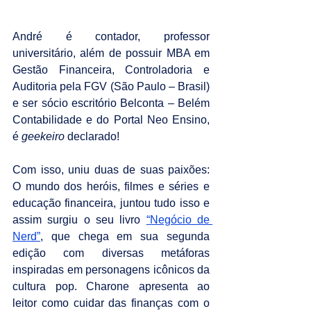
André é contador, professor 
universitário, além de possuir MBA em 
Gestão Financeira, Controladoria e 
Auditoria pela FGV (São Paulo – Brasil) 
e ser sócio escritório Belconta – Belém 
Contabilidade e do Portal Neo Ensino, 
é 
geekeiro 
declarado!
Com isso, uniu duas de suas paixões: 
O mundo dos heróis, filmes e séries e 
educação financeira, juntou tudo isso e 
assim surgiu o seu livro 
“Negócio de 
Nerd”
, que chega em sua segunda 
edição com diversas metáforas 
inspiradas em personagens icônicos da 
cultura pop. Charone apresenta ao 
leitor como cuidar das finanças com o 