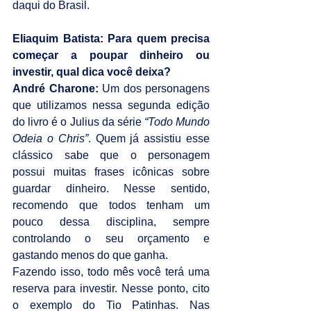
daqui do Brasil.
Eliaquim Batista: Para quem precisa 
começar a poupar dinheiro ou 
investir, qual dica você deixa?
André Charone: 
Um dos personagens 
que utilizamos nessa segunda edição 
do livro é o Julius da série 
“Todo Mundo 
Odeia o Chris”
. Quem já assistiu esse 
clássico sabe que o personagem 
possui muitas frases icônicas sobre 
guardar dinheiro. Nesse sentido, 
recomendo que todos tenham um 
pouco dessa disciplina, sempre 
controlando o seu orçamento e 
gastando menos do que ganha.
Fazendo isso, todo mês você terá uma 
reserva para investir. Nesse ponto, cito 
o exemplo do Tio Patinhas. Nas 