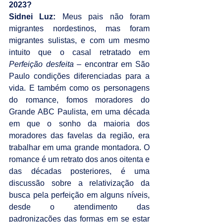
2023?
Sidnei Luz:
 Meus pais não foram 
migrantes nordestinos, mas foram 
migrantes sulistas, e com um mesmo 
intuito que o casal retratado em 
Perfeição desfeita – 
encontrar em São 
Paulo condições diferenciadas para a 
vida. E também como os personagens 
do romance, fomos moradores do 
Grande ABC Paulista, em uma década 
em que o sonho da maioria dos 
moradores das favelas da região, era 
trabalhar em uma grande montadora. O 
romance é um retrato dos anos oitenta e 
das décadas posteriores, é uma 
discussão sobre a relativização da 
busca pela perfeição em alguns níveis, 
desde o atendimento das 
padronizações das formas em se estar 