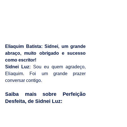
Eliaquim Batista: Sidnei, um grande 
abraço, muito obrigado e sucesso 
como escritor!
Sidnei Luz:
 Sou eu quem agradeço, 
Eliaquim. Foi um grande prazer 
conversar contigo.
Saiba mais sobre Perfeição 
Desfeita, de Sidnei Luz: