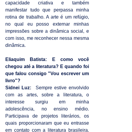
capacidade criativa e também 
manifestar tudo que perpassa minha 
rotina de trabalho. A arte é um refúgio, 
no qual eu posso externar minhas 
impressões sobre a dinâmica social, e 
com isso, me reconhecer nessa mesma 
dinâmica.
Eliaquim Batista: E como você 
chegou até a literatura? E quando foi 
que falou consigo "Vou escrever um 
livro"?
Sidnei Luz:
  Sempre estive envolvido 
com as artes, sobre a literatura, o 
interesse surgiu em minha 
adolescência, no ensino médio. 
Participava de projetos literários, os 
quais proporcionaram que eu entrasse 
em contato com a literatura brasileira. 