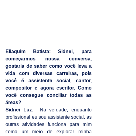
Eliaquim Batista: Sidnei, para 
começarmos nossa conversa, 
gostaria de saber como você leva a 
vida com diversas carreiras, pois 
você é assistente social, cantor, 
compositor e agora escritor. Como 
você consegue conciliar todas as 
áreas?
Sidnei Luz:
  Na verdade, enquanto 
profissional eu sou assistente social, as 
outras atividades funciona para mim 
como um meio de explorar minha 