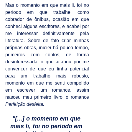
Mas o momento em que mais li, foi no 
período em que trabalhei como 
cobrador de ônibus, ocasião em que 
conheci alguns escritores, e acabei por 
me interessar definitivamente pela 
literatura. Sobre de fato criar minhas 
próprias obras, iniciei há pouco tempo, 
primeiros com contos, de forma 
desinteressada, o que acabou por me 
convencer de que eu tinha potencial 
para um trabalho mais robusto, 
momento em que me senti compelido 
em escrever um romance, assim 
nasceu meu primeiro livro, o romance 
Perfeição desfeita.
"[...] o momento em que 
mais li, foi no período em 