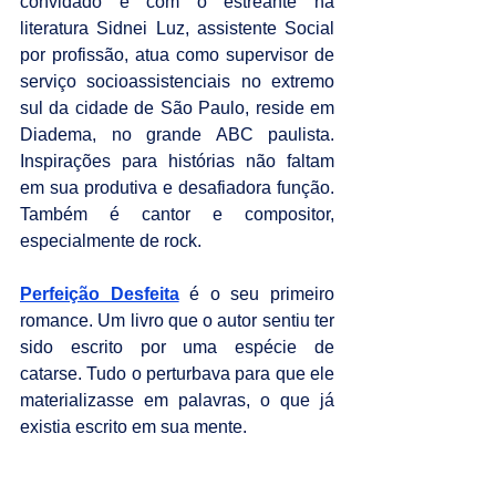
convidado é com o estreante na 
literatura Sidnei Luz, assistente Social 
por profissão, atua como supervisor de 
serviço socioassistenciais no extremo 
sul da cidade de São Paulo, reside em 
Diadema, no grande ABC paulista. 
Inspirações para histórias não faltam 
em sua produtiva e desafiadora função. 
Também é cantor e compositor, 
especialmente de rock.
Perfeição Desfeita
 é o seu primeiro 
romance. Um livro que o autor sentiu ter 
sido escrito por uma espécie de 
catarse. Tudo o perturbava para que ele 
materializasse em palavras, o que já 
existia escrito em sua mente.