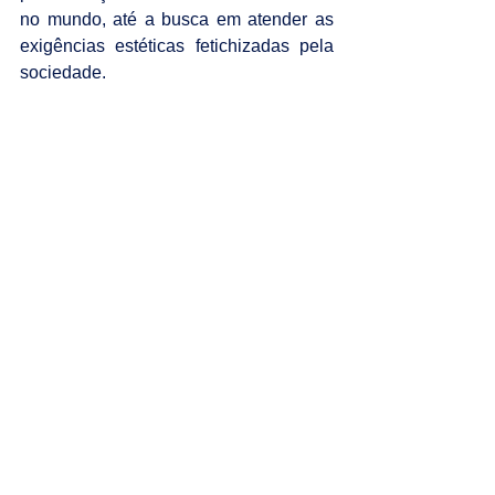
no mundo, até a busca em atender as 
exigências estéticas fetichizadas pela 
sociedade.