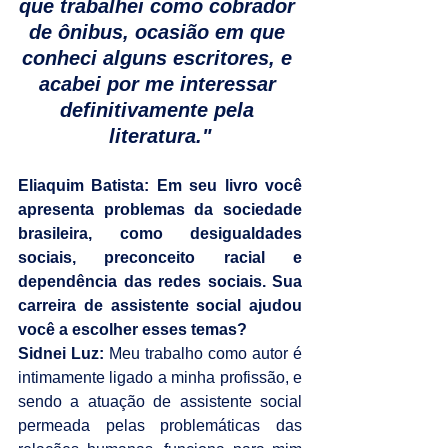
que trabalhei como cobrador 
de ônibus, ocasião em que 
conheci alguns escritores, e 
acabei por me interessar 
definitivamente pela 
literatura."
Eliaquim Batista: Em seu livro você 
apresenta problemas da sociedade 
brasileira, como desigualdades 
sociais, preconceito racial e 
dependência das redes sociais. Sua 
carreira de assistente social ajudou 
você a escolher esses temas?
Sidnei Luz:
 Meu trabalho como autor é 
intimamente ligado a minha profissão, e 
sendo a atuação de assistente social 
permeada pelas problemáticas das 