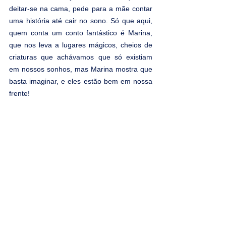
deitar-se na cama, pede para a mãe contar 
uma história até cair no sono. Só que aqui, 
quem conta um conto fantástico é Marina, 
que nos leva a lugares mágicos, cheios de 
criaturas que achávamos que só existiam 
em nossos sonhos, mas Marina mostra que 
basta imaginar, e eles estão bem em nossa 
frente!