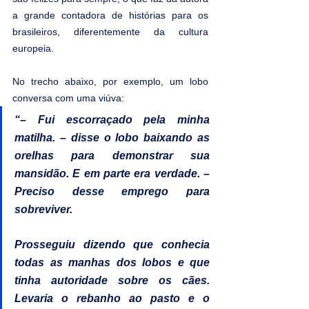
a grande contadora de histórias para os 
brasileiros, diferentemente da cultura 
europeia.
No trecho abaixo, por exemplo, um lobo 
conversa com uma viúva:
“– Fui escorraçado pela minha 
matilha. – disse o lobo baixando as 
orelhas para demonstrar sua 
mansidão. E em parte era verdade. – 
Preciso desse emprego para 
sobreviver.
Prosseguiu dizendo que conhecia 
todas as manhas dos lobos e que 
tinha autoridade sobre os cães. 
Levaria o rebanho ao pasto e o 