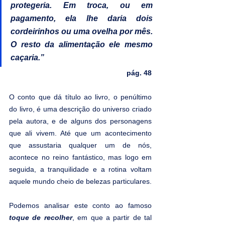
protegeria. Em troca, ou em 
pagamento, ela lhe daria dois 
cordeirinhos ou uma ovelha por mês. 
O resto da alimentação ele mesmo 
caçaria.”
pág. 48
O conto que dá título ao livro, o penúltimo 
do livro, é uma descrição do universo criado 
pela autora, e de alguns dos personagens 
que ali vivem. Até que um acontecimento 
que assustaria qualquer um de nós, 
acontece no reino fantástico, mas logo em 
seguida, a tranquilidade e a rotina voltam 
aquele mundo cheio de belezas particulares.
Podemos analisar este conto ao famoso 
toque de recolher
, em que a partir de tal 