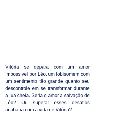
Vitória se depara com um amor 
impossivel por Léo, um lobisomem com 
um sentimento tão grande quanto seu 
descontrole em se transformar durante 
a lua cheia. Seria o amor a salvação de 
Léo? Ou superar esses desafios 
acabaria com a vida de Vitória?