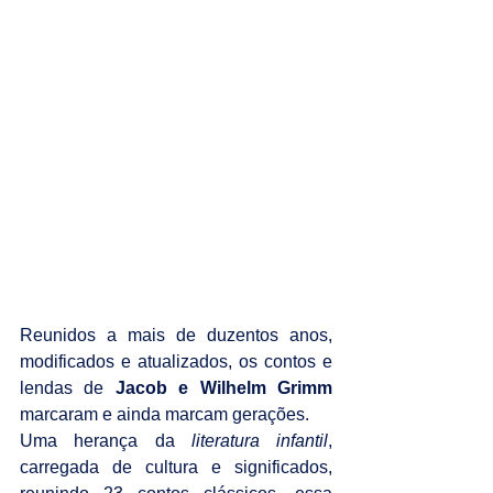
Reunidos a mais de duzentos anos, 
modificados e atualizados, os contos e 
lendas de 
Jacob e Wilhelm Grimm
marcaram e ainda marcam gerações.
Uma herança da 
literatura infantil
, 
carregada de cultura e significados, 