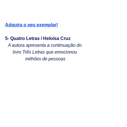
Adquira o seu exemplar!
5- Quatro Letras / Heloísa Cruz
A autora apresenta a continuação do 
livro Três Letras que emocionou 
milhões de pessoas