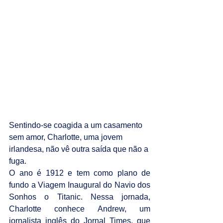
Sentindo-se coagida a um casamento 
sem amor, Charlotte, uma jovem 
irlandesa, não vê outra saída que não a 
fuga.
O ano é 1912 e tem como plano de 
fundo a Viagem Inaugural do Navio dos 
Sonhos o Titanic. Nessa jornada, 
Charlotte conhece Andrew, um 
jornalista inglês do Jornal Times, que 