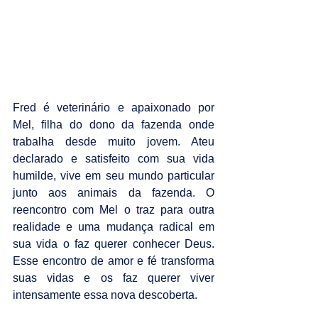
Fred é veterinário e apaixonado por 
Mel, filha do dono da fazenda onde 
trabalha desde muito jovem. Ateu 
declarado e satisfeito com sua vida 
humilde, vive em seu mundo particular 
junto aos animais da fazenda. O 
reencontro com Mel o traz para outra 
realidade e uma mudança radical em 
sua vida o faz querer conhecer Deus. 
Esse encontro de amor e fé transforma 
suas vidas e os faz querer viver 
intensamente essa nova descoberta.