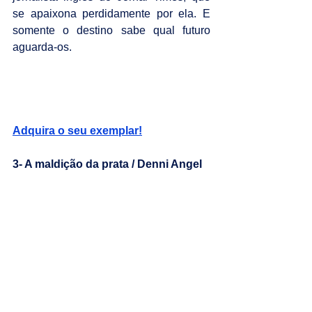
se apaixona perdidamente por ela. E 
somente o destino sabe qual futuro 
aguarda-os.
Adquira o seu exemplar!
3- A maldição da prata / Denni Angel