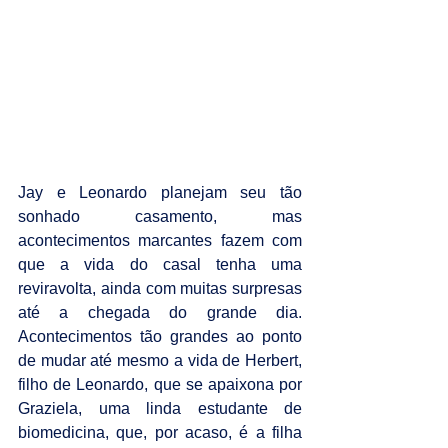
Jay e Leonardo planejam seu tão 
sonhado casamento, mas 
acontecimentos marcantes fazem com 
que a vida do casal tenha uma 
reviravolta, ainda com muitas surpresas 
até a chegada do grande dia. 
Acontecimentos tão grandes ao ponto 
de mudar até mesmo a vida de Herbert, 
filho de Leonardo, que se apaixona por 
Graziela, uma linda estudante de 
biomedicina, que, por acaso, é a filha 