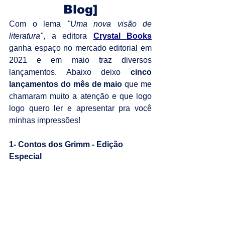
Blog]
Com o lema 
"Uma nova visão de 
literatura"
, a editora 
Crystal Books
ganha espaço no mercado editorial em 
2021 e em maio traz diversos 
lançamentos. Abaixo deixo 
cinco 
lançamentos do mês de maio
 que me 
chamaram muito a atenção e que logo 
logo quero ler e apresentar pra você 
minhas impressões!
1- Contos dos Grimm - Edição 
Especial