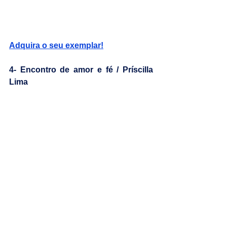
Adquira o seu exemplar!
4- Encontro de amor e fé / Príscilla 
Lima