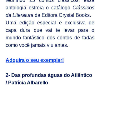
reunindo 23 contos clássicos, essa 
antologia estreia o catálogo 
Clássicos 
da Literatura
 da Editora Crystal Books.
Uma edição especial e exclusiva de 
capa dura que vai te levar para o 
mundo fantástico dos contos de fadas 
como você jamais viu antes.
Adquira o seu exemplar!
2- Das profundas águas do Atlântico 
/ Patrícia Albarello