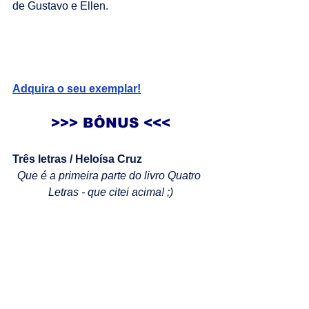
de Gustavo e Ellen.
Adquira o seu exemplar!
>>> BÔNUS <<<
Três letras / Heloísa Cruz
Que é a primeira parte do livro Quatro 
Letras - que citei acima! ;)