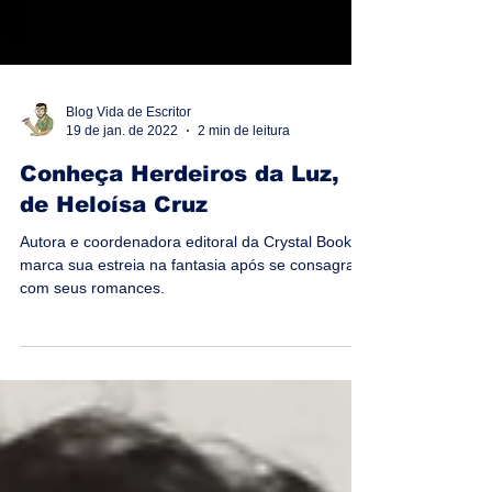
Blog Vida de Escritor
19 de jan. de 2022
2 min de leitura
Conheça Herdeiros da Luz,
de Heloísa Cruz
Autora e coordenadora editoral da Crystal Books
marca sua estreia na fantasia após se consagrar
com seus romances.