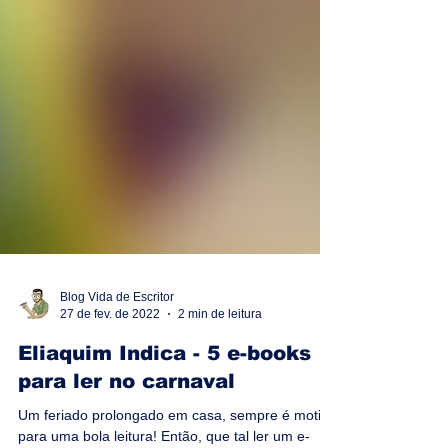
Blog Vida de Escritor
27 de fev. de 2022
2 min de leitura
Eliaquim Indica - 5 e-books
para ler no carnaval