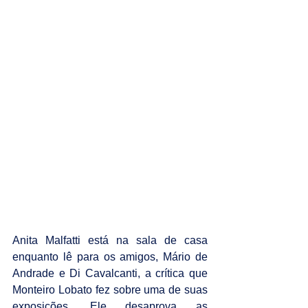
Anita Malfatti está na sala de casa 
enquanto lê para os amigos, Mário de 
Andrade e Di Cavalcanti, a crítica que 
Monteiro Lobato fez sobre uma de suas 
exposições. Ele desaprova as 