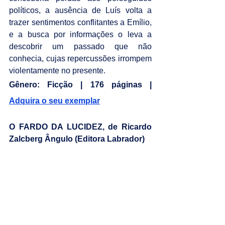
políticos, a ausência de Luís volta a 
trazer sentimentos conflitantes a Emílio, 
e a busca por informações o leva a 
descobrir um passado que não 
conhecia, cujas repercussões irrompem 
violentamente no presente.
Gênero: Ficção | 176 páginas | 
Adquira o seu exemplar
O FARDO DA LUCIDEZ, de Ricardo 
Zalcberg Ângulo (Editora Labrador)