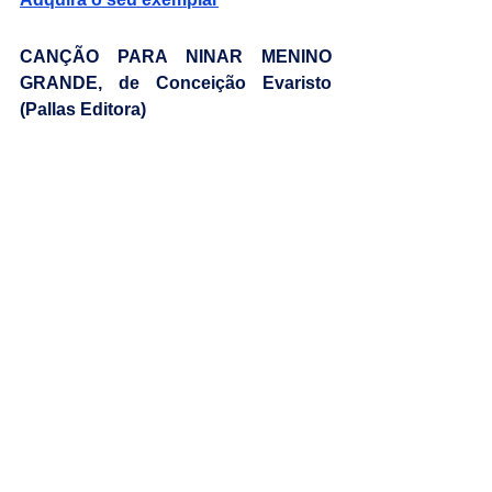
CANÇÃO PARA NINAR MENINO 
GRANDE, de Conceição Evaristo 
(Pallas Editora)