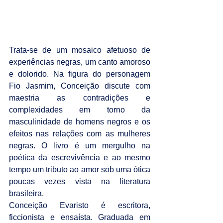
Trata-se de um mosaico afetuoso de 
experiências negras, um canto amoroso 
e dolorido. Na figura do personagem 
Fio Jasmim, Conceição discute com 
maestria as contradições e 
complexidades em torno da 
masculinidade de homens negros e os 
efeitos nas relações com as mulheres 
negras. O livro é um mergulho na 
poética da escrevivência e ao mesmo 
tempo um tributo ao amor sob uma ótica 
poucas vezes vista na literatura 
brasileira.
Conceição Evaristo é escritora, 
ficcionista e ensaísta. Graduada em 