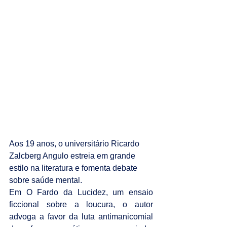
Aos 19 anos, o universitário Ricardo 
Zalcberg Angulo estreia em grande 
estilo na literatura e fomenta debate 
sobre saúde mental.
Em O Fardo da Lucidez, um ensaio 
ficcional sobre a loucura, o autor 
advoga a favor da luta antimanicomial 