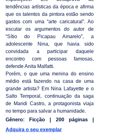
tendências artísticas da época e afirma 
que os talentos da pintora estão sendo 
gastos com uma “arte caricatural”. Ao 
escutar os argumentos do autor de 
“Sítio do Picapau Amarelo”, a 
adolescente Nina, que havia sido 
convidada a participar daquele 
encontro com pessoas famosas, 
defende Anita Malfatti.
Porém, o que uma menina do ensino 
médio está fazendo na casa de uma 
grande artista? Em Nina Lafayette e o 
Salto Temporal, continuação da saga 
de Mandi Castro, a protagonista viaja 
no tempo para salvar a humanidade.
Gênero: Ficção | 200 páginas | 
Adquira o seu exemplar