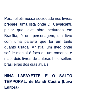
Para refletir nossa sociedade nos livros, 
preparei uma lista onde Di Cavalcanti, 
pintor que teve obra perfurada em 
Brasília, é um personagem, um livro 
com uma palavra que foi um tanto 
quanto usada, Anistia, um livro onde 
saúde mental é foco de um romance e 
mais dois livros de autoras best sellers 
brasileiras dos dias atuais.
NINA LAFAYETTE E O SALTO 
TEMPORAL, de Mandi Castro (Luva 
Editora)