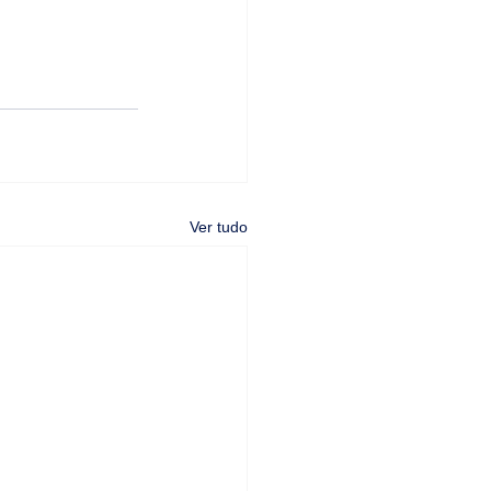
Ver tudo