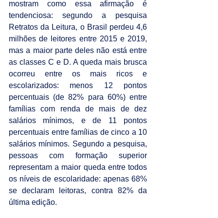
mostram como essa afirmação é 
tendenciosa: segundo a pesquisa 
Retratos da Leitura, o Brasil perdeu 4,6 
milhões de leitores entre 2015 e 2019, 
mas a maior parte deles não está entre 
as classes C e D. A queda mais brusca 
ocorreu entre os mais ricos e 
escolarizados: menos 12 pontos 
percentuais (de 82% para 60%) entre 
famílias com renda de mais de dez 
salários mínimos, e de 11 pontos 
percentuais entre famílias de cinco a 10 
salários mínimos. Segundo a pesquisa, 
pessoas com formação superior 
representam a maior queda entre todos 
os níveis de escolaridade: apenas 68% 
se declaram leitoras, contra 82% da 
última edição.