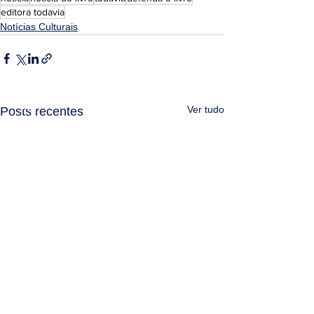
editora todavia
Notícias Culturais
Ver tudo
Posts recentes