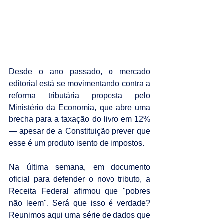
Desde o ano passado, o mercado 
editorial está se movimentando contra a 
reforma tributária proposta pelo 
Ministério da Economia, que abre uma 
brecha para a taxação do livro em 12% 
— apesar de a Constituição prever que 
esse é um produto isento de impostos. 
Na última semana, em documento 
oficial para defender o novo tributo, a 
Receita Federal afirmou que "pobres 
não leem". Será que isso é verdade? 
Reunimos aqui uma série de dados que 