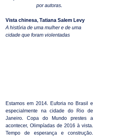
por autoras.
Vista chinesa, Tatiana Salem Levy
A história de uma mulher e de uma 
cidade que foram violentadas
Estamos em 2014. Euforia no Brasil e 
especialmente na cidade do Rio de 
Janeiro. Copa do Mundo prestes a 
acontecer, Olimpíadas de 2016 à vista. 
Tempo de esperança e construção. 