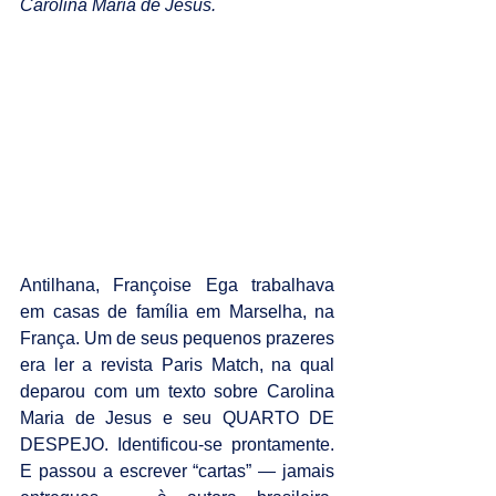
Carolina Maria de Jesus.
Antilhana, Françoise Ega trabalhava 
em casas de família em Marselha, na 
França. Um de seus pequenos prazeres 
era ler a revista Paris Match, na qual 
deparou com um texto sobre Carolina 
Maria de Jesus e seu QUARTO DE 
DESPEJO. Identificou-se prontamente. 
E passou a escrever “cartas” — jamais 