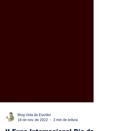
Blog Vida de Escritor