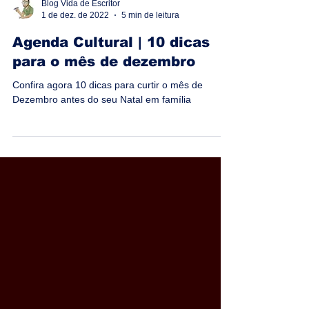
Blog Vida de Escritor
1 de dez. de 2022
5 min de leitura
Agenda Cultural | 10 dicas
para o mês de dezembro
Confira agora 10 dicas para curtir o mês de
Dezembro antes do seu Natal em família