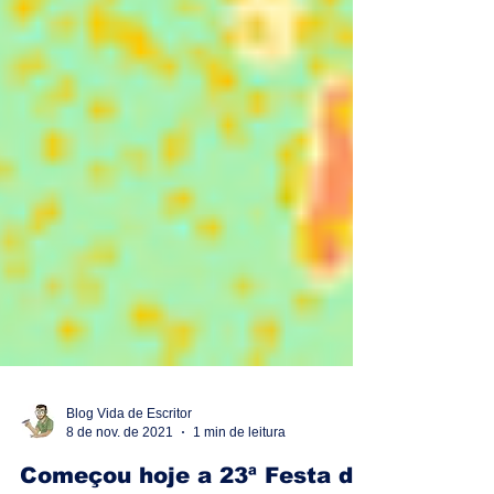
Blog Vida de Escritor
8 de nov. de 2021
1 min de leitura