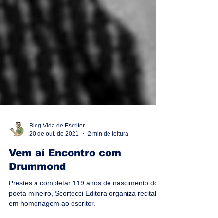
Blog Vida de Escritor
20 de out. de 2021
2 min de leitura
Vem aí Encontro com
Drummond