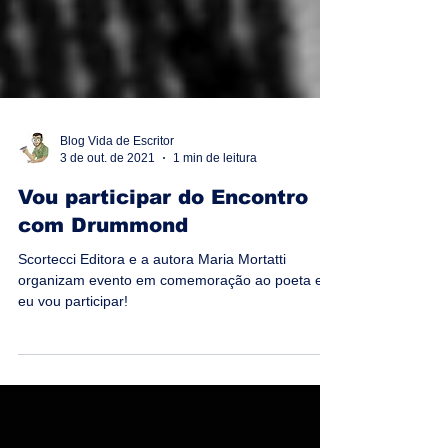
Blog Vida de Escritor
3 de out. de 2021
1 min de leitura
Vou participar do Encontro
com Drummond
Scortecci Editora e a autora Maria Mortatti
organizam evento em comemoração ao poeta e
eu vou participar!