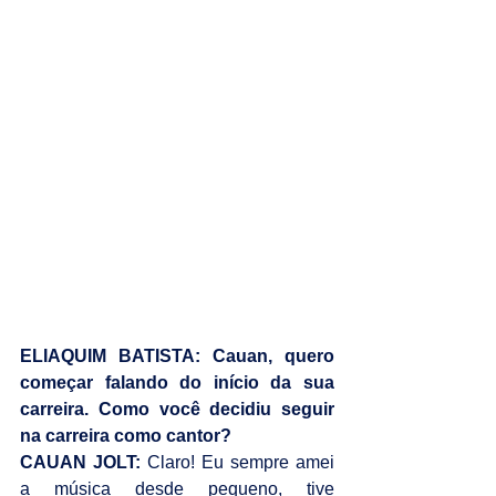
ELIAQUIM BATISTA: Cauan, quero 
começar falando do início da sua 
carreira. Como você decidiu seguir 
na carreira como cantor?
CAUAN JOLT:
 Claro! Eu sempre amei 
a música desde pequeno, tive 