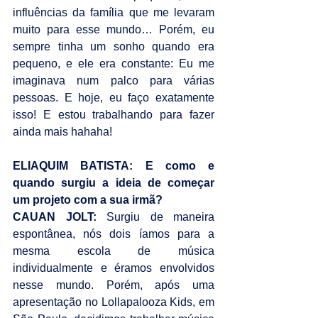
influências da família que me levaram 
muito para esse mundo… Porém, eu 
sempre tinha um sonho quando era 
pequeno, e ele era constante: Eu me 
imaginava num palco para várias 
pessoas. E hoje, eu faço exatamente 
isso! E estou trabalhando para fazer 
ainda mais hahaha!
ELIAQUIM BATISTA: E como e 
quando surgiu a ideia de começar 
um projeto com a sua irmã?
CAUAN JOLT: 
Surgiu de maneira 
espontânea, nós dois íamos para a 
mesma escola de música 
individualmente e éramos envolvidos 
nesse mundo. Porém, após uma 
apresentação no Lollapalooza Kids, em 