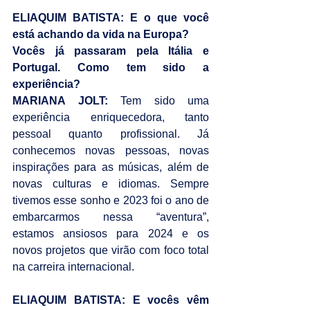
ELIAQUIM BATISTA: E o que você 
está achando da vida na Europa?
Vocês já passaram pela Itália e 
Portugal. Como tem sido a 
experiência?
MARIANA JOLT: 
Tem sido uma 
experiência enriquecedora, tanto 
pessoal quanto profissional. Já 
conhecemos novas pessoas, novas 
inspirações para as músicas, além de 
novas culturas e idiomas. Sempre 
tivemos esse sonho e 2023 foi o ano de 
embarcarmos nessa “aventura”, 
estamos ansiosos para 2024 e os 
novos projetos que virão com foco total 
na carreira internacional.
ELIAQUIM BATISTA: E vocês vêm 