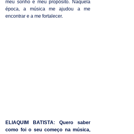
meu sonho e meu propósito. Naquela 
época, a música me ajudou a me 
encontrar e a me fortalecer.
ELIAQUIM BATISTA: Quero saber 
como foi o seu começo na música, 