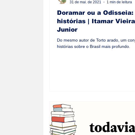
31 de mai. de 2021
1 min de leitura
Doramar ou a Odisseia:
histórias | Itamar Vieira
Junior
Do mesmo autor de Torto arado, um con
histórias sobre o Brasil mais profundo.