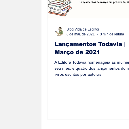
Blog Vida de Escritor
6 de mar. de 2021
3 min de leitura
Lançamentos Todavia |
Março de 2021
A Editora Todavia homenageia as mulhe
seu mês, e quatro dos lançamentos do 
livros escritos por autoras.